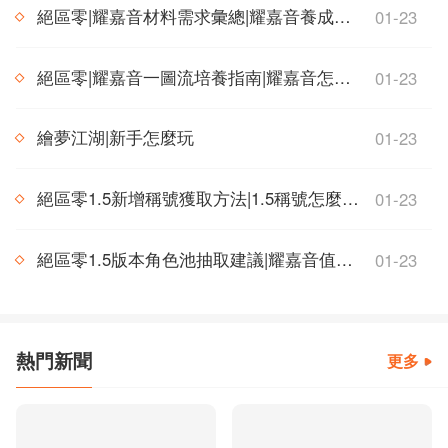
絕區零|耀嘉音材料需求彙總|耀嘉音養成材料需求一覽
01-23
絕區零|耀嘉音一圖流培養指南|耀嘉音怎麼培養
01-23
繪夢江湖|新手怎麼玩
01-23
絕區零1.5新增稱號獲取方法|1.5稱號怎麼獲得
01-23
絕區零1.5版本角色池抽取建議|耀嘉音值不值得抽
01-23
熱門新聞
更多